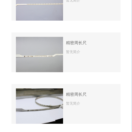
精密周长尺
暂无简介
精密周长尺
暂无简介