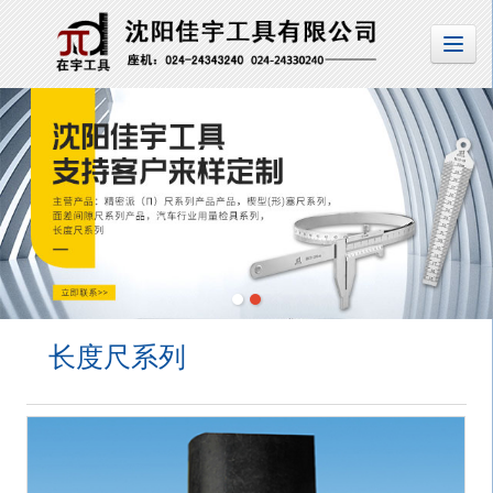
长度尺系列