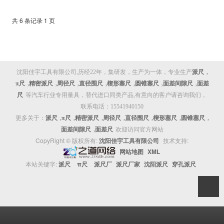
共 6 条记录 1 页
沈阳佳宇工具有限公司,历经22年，集研发，生产为一体，专业生产
派尺
,
π尺
,
精密派尺
,
周径尺
,
直径围尺
,
楔形塞尺
,
圆锥塞尺
,
面差间隙尺
,
面差
尺
等汽车行业专用量具，替代进口同类产品,有意向的客户请咨询我们，
联系电话：15541940150
更多关于：
派尺
,
π尺
,
精密派尺
,
周径尺
,
直径围尺
,
楔形塞尺
,
圆锥塞尺
,
面差间隙尺
,
面差尺
欢迎访问官方网站
CopyRight © 版权所有:
沈阳佳宇工具有限公司
技术支持:
网站地图
XML
本站关键字:
派尺
π尺
派尺厂
派尺厂家
沈阳派尺
穿孔派尺