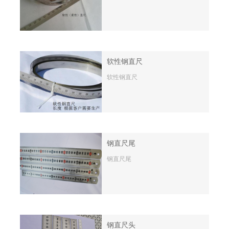
软性钢直尺
软性钢直尺
钢直尺尾
钢直尺尾
钢直尺头